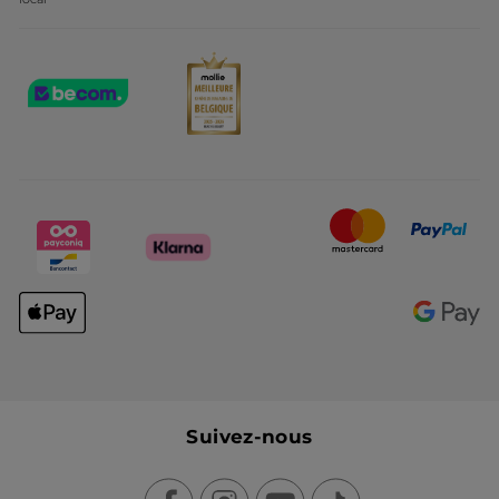
Suivez-nous