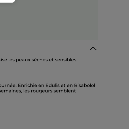
ise les peaux sèches et sensibles.
urnée. Enrichie en Edulis et en Bisabolol
4 semaines, les rougeurs semblent