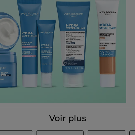
Voir plus