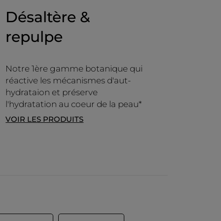
Désaltère &
repulpe
Notre 1ère gamme botanique qui
réactive les mécanismes d'aut-
hydrataion et préserve
l'hydratation au coeur de la peau*
VOIR LES PRODUITS