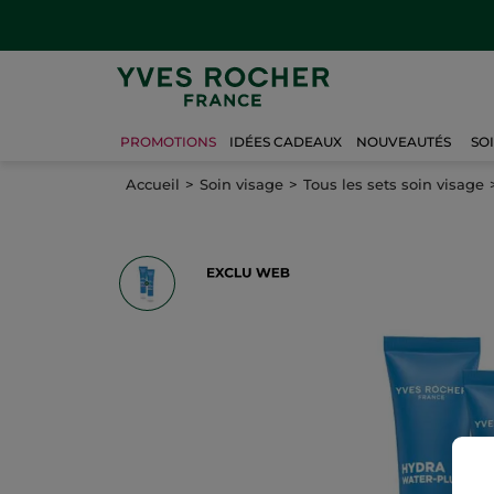
PROMOTIONS
IDÉES CADEAUX
NOUVEAUTÉS
SO
Accueil
Soin visage
Tous les sets soin visage