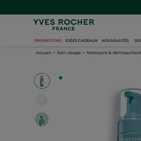
PROMOTIONS
IDÉES CADEAUX
NOUVEAUTÉS
SO
Accueil
Soin visage
Nettoyant & démaquillan