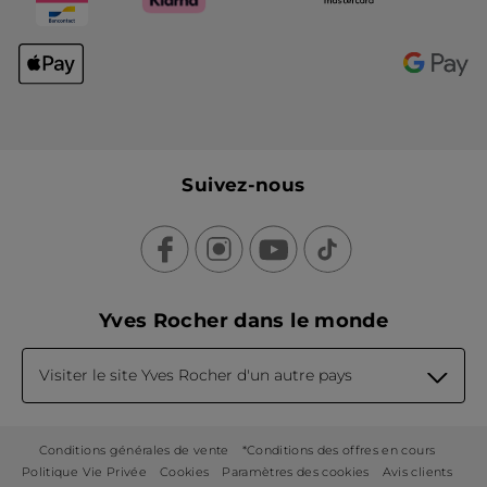
Suivez-nous
Yves Rocher dans le monde
Visiter le site Yves Rocher d'un autre pays
Conditions générales de vente
*Conditions des offres en cours
Politique Vie Privée
Cookies
Paramètres des cookies
Avis clients