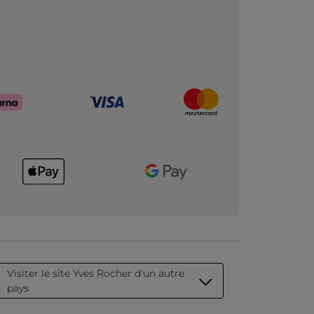
Visiter le site Yves Rocher d'un autre
pays