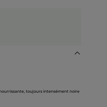
 nourrissante, toujours intensément noire