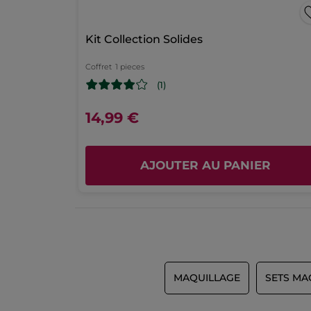
Kit Collection Solides
Coffret
1 pieces
(1)
14,99 €
AJOUTER AU PANIER
MAQUILLAGE
SETS MA