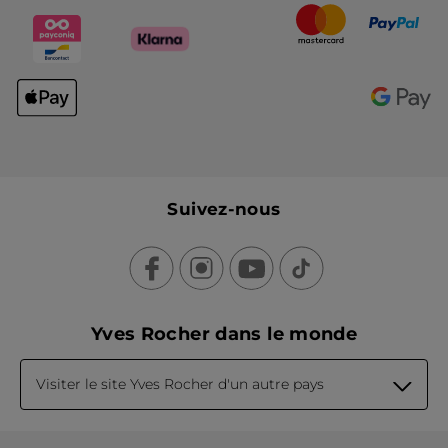
Suivez-nous
Yves Rocher dans le monde
Visiter le site Yves Rocher d'un autre pays