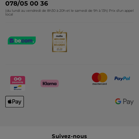
078/05 00 36
(du lundi au vendredi de 8h30 à 20h et le samedi de 9h à 13h) Prix d'un appel
local
Suivez-nous