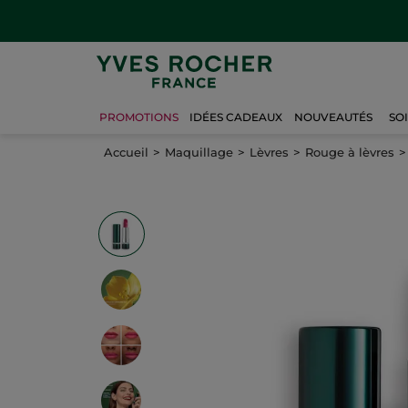
PROMOTIONS
IDÉES CADEAUX
NOUVEAUTÉS
SO
Accueil
Maquillage
Lèvres
Rouge à lèvres