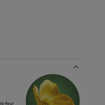
te fleur