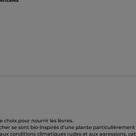
mentales
choix pour nourrir les lèvres.
her se sont bio-inspirés d’une plante particulièrement
 aux conditions climatiques rudes et aux agressions, cet