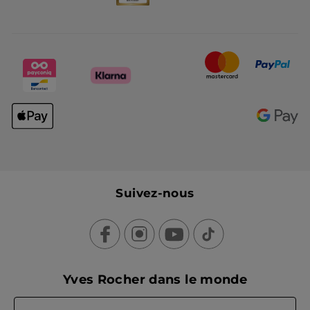
Suivez-nous
Yves Rocher dans le monde