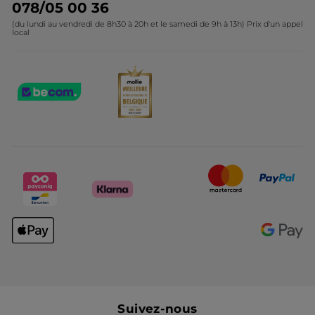
078/05 00 36
(du lundi au vendredi de 8h30 à 20h et le samedi de 9h à 13h) Prix d'un appel
local
Suivez-nous