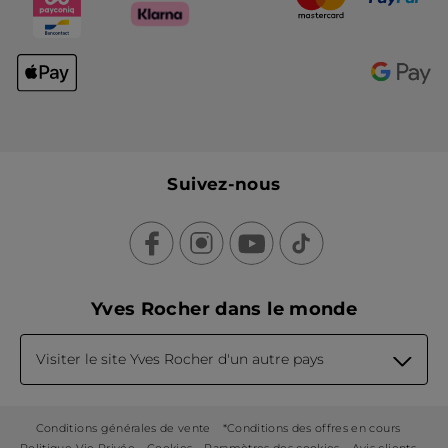
Suivez-nous
Yves Rocher dans le monde
Visiter le site Yves Rocher d'un autre pays
Conditions générales de vente
*Conditions des offres en cours