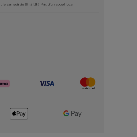
t le samedi de 9h à 13h) Prix d'un appel local