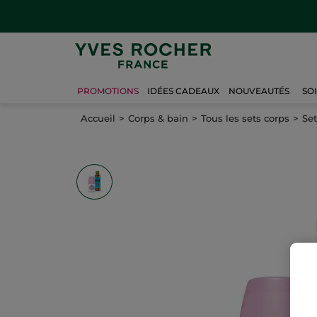
PROMOTIONS
IDÉES CADEAUX
NOUVEAUTÉS
SO
Accueil
Corps & bain
Tous les sets corps
Se