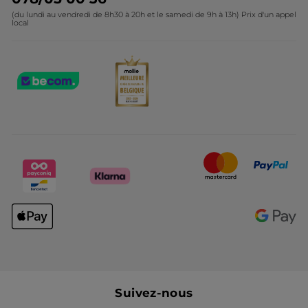
(du lundi au vendredi de 8h30 à 20h et le samedi de 9h à 13h) Prix d'un appel
local
Suivez-nous