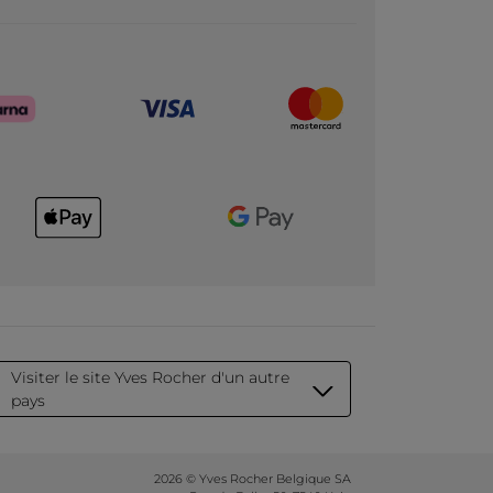
Visiter le site Yves Rocher d'un autre
pays
2026 © Yves Rocher Belgique SA