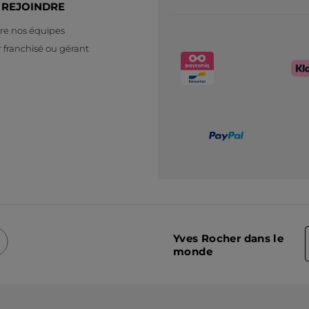
 REJOINDRE
re nos équipes
 franchisé ou gérant
Yves Rocher dans le
monde