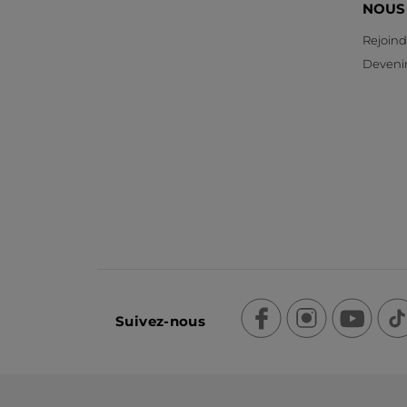
NOUS
Rejoind
Devenir
Suivez-nous