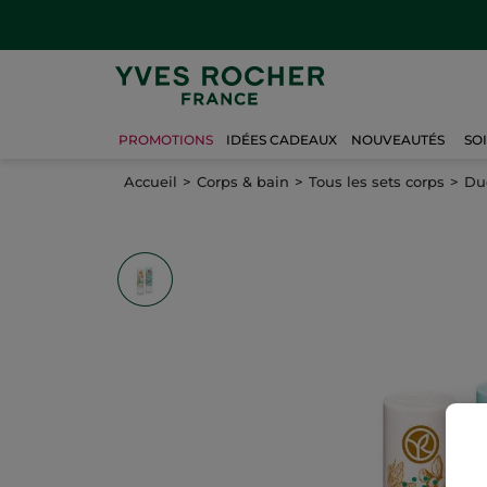
PROMOTIONS
IDÉES CADEAUX
NOUVEAUTÉS
SO
Accueil
Corps & bain
Tous les sets corps
Du