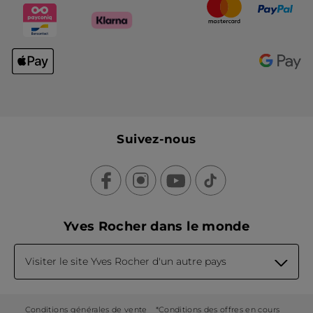
Suivez-nous
Yves Rocher dans le monde
Visiter le site Yves Rocher d'un autre pays
Conditions générales de vente
*Conditions des offres en cours