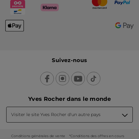
Suivez-nous
Yves Rocher dans le monde
Visiter le site Yves Rocher d'un autre pays
Conditions générales de vente
*Conditions des offres en cours