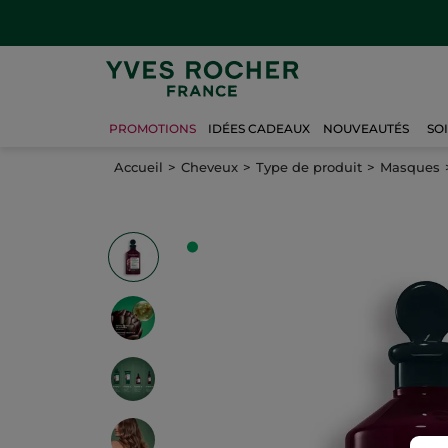
PROMOTIONS
IDÉES CADEAUX
NOUVEAUTÉS
SO
Accueil
Cheveux
Type de produit
Masques