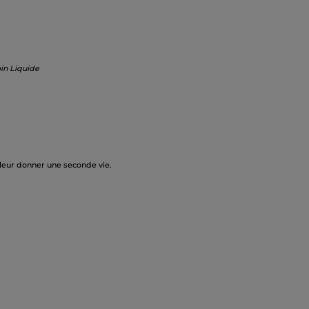
in Liquide
 leur donner une seconde vie.