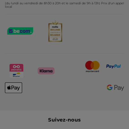
(du lundi au vendredi de 8h30 à 20h et le samedi de 9h à 13h) Prix d'un appel
local
Suivez-nous