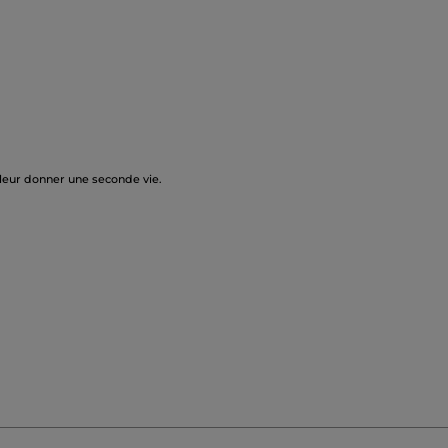
 leur donner une seconde vie.