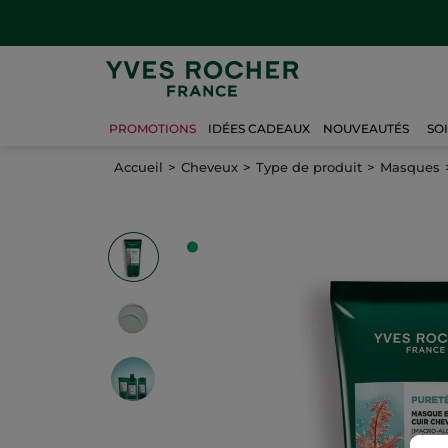
PROMOTIONS
IDÉES CADEAUX
NOUVEAUTÉS
SO
Accueil
Cheveux
Type de produit
Masques