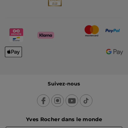
Suivez-nous
Yves Rocher dans le monde