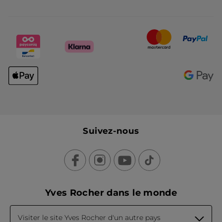
Suivez-nous
Yves Rocher dans le monde
Visiter le site Yves Rocher d'un autre pays