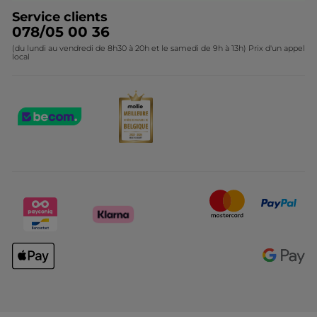
Service clients
078/05 00 36
(du lundi au vendredi de 8h30 à 20h et le samedi de 9h à 13h) Prix d'un appel
local