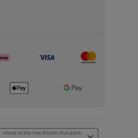
Visiter le site Yves Rocher d'un autre