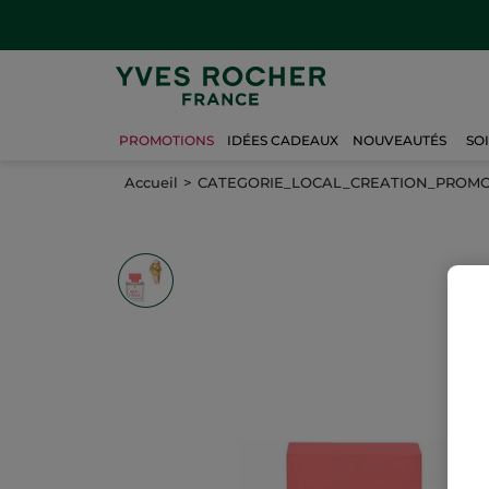
PROMOTIONS
IDÉES CADEAUX
NOUVEAUTÉS
SO
Accueil
CATEGORIE_LOCAL_CREATION_PROM