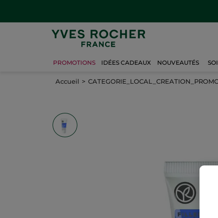
PROMOTIONS
IDÉES CADEAUX
NOUVEAUTÉS
SO
Accueil
CATEGORIE_LOCAL_CREATION_PROM