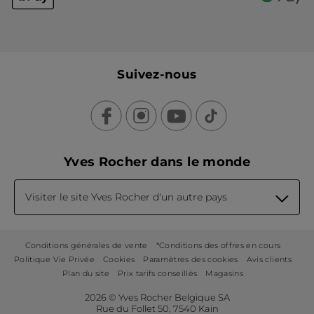
Suivez-nous
Yves Rocher dans le monde
Visiter le site Yves Rocher d'un autre pays
Conditions générales de vente
*Conditions des offres en cours
Politique Vie Privée
Cookies
Paramètres des cookies
Avis clients
Plan du site
Prix tarifs conseillés
Magasins
2026 © Yves Rocher Belgique SA
Rue du Follet 50, 7540 Kain