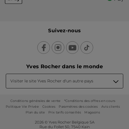
Suivez-nous
Yves Rocher dans le monde
Visiter le site Yves Rocher d'un autre pays
Conditions générales de vente
*Conditions des offres en cours
Politique Vie Privée
Cookies
Paramètres des cookies
Avis clients
Plan du site
Prix tarifs conseillés
Magasins
2026 © Yves Rocher Belgique SA
Rue du Follet 50, 7540 Kain