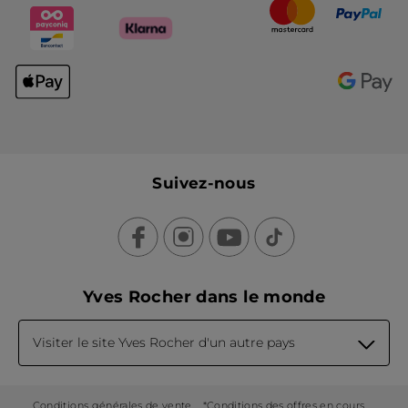
Suivez-nous
Yves Rocher dans le monde
Visiter le site Yves Rocher d'un autre pays
Conditions générales de vente
*Conditions des offres en cours