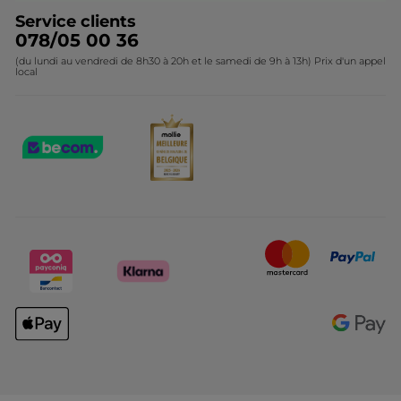
Service clients
078/05 00 36
(du lundi au vendredi de 8h30 à 20h et le samedi de 9h à 13h) Prix d'un appel
local