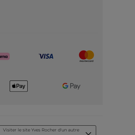
Visiter le site Yves Rocher d'un autre