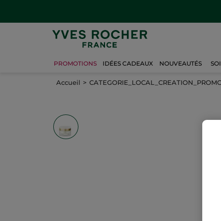
PROMOTIONS
IDÉES CADEAUX
NOUVEAUTÉS
SO
Accueil
CATEGORIE_LOCAL_CREATION_PROM