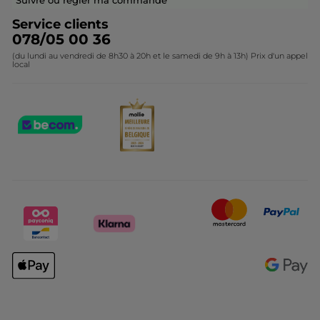
Service clients
078/05 00 36
(du lundi au vendredi de 8h30 à 20h et le samedi de 9h à 13h) Prix d'un appel
local