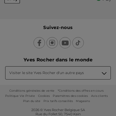
Suivez-nous
Yves Rocher dans le monde
Visiter le site Yves Rocher d'un autre pays
Conditions générales de vente
*Conditions des offres en cours
Politique Vie Privée
Cookies
Paramètres des cookies
Avis clients
Plan du site
Prix tarifs conseillés
Magasins
2026 © Yves Rocher Belgique SA
Rue du Follet 50, 7540 Kain