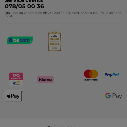
Service clients
078/05 00 36
(du lundi au vendredi de 8h30 à 20h et le samedi de 9h à 13h) Prix d'un appel
local