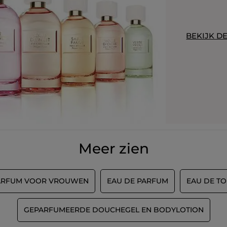
BEKIJK D
Meer zien
ARFUM VOOR VROUWEN
EAU DE PARFUM
EAU DE TO
GEPARFUMEERDE DOUCHEGEL EN BODYLOTION