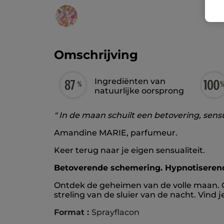
Omschrijving
Ingrediënten van
natuurlijke oorsprong
" In de maan schuilt een betovering, sen
Amandine MARIE, parfumeur.
Keer terug naar je eigen sensualiteit.
Betoverende schemering. Hypnotiseren
Ontdek de geheimen van de volle maan. Ge
streling van de sluier van de nacht. Vind 
Format :
Sprayflacon