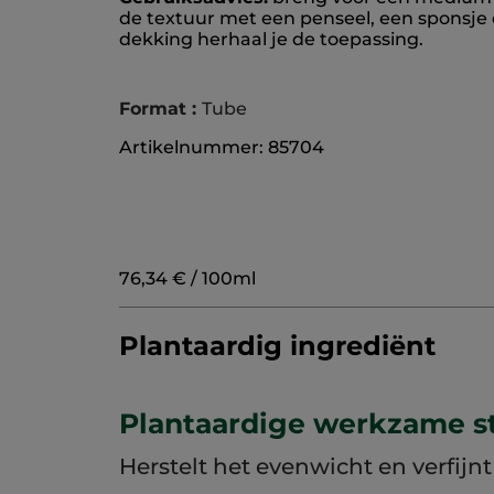
de textuur met een penseel, een sponsje o
dekking herhaal je de toepassing.
Format :
Tube
Artikelnummer: 85704
76,34 € / 100ml
Plantaardig ingrediënt
Plantaardige werkzame st
Herstelt het evenwicht en verfijn