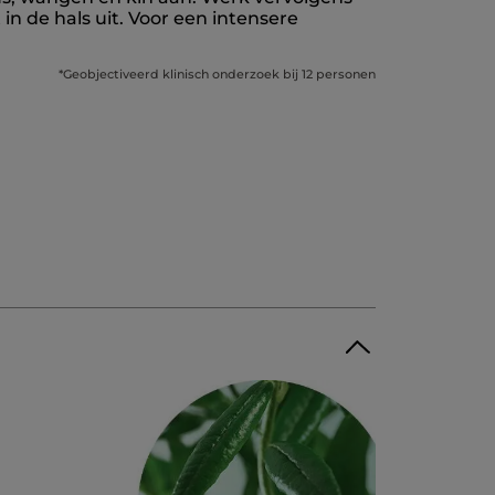
in de hals uit. Voor een intensere
*Geobjectiveerd klinisch onderzoek bij 12 personen