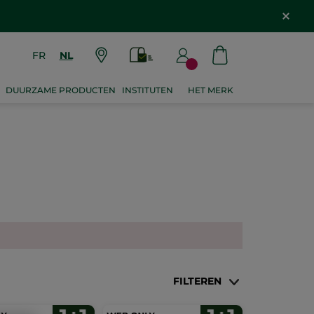
FR
NL
DUURZAME PRODUCTEN
INSTITUTEN
HET MERK
FILTEREN