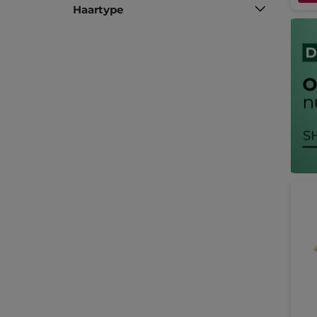
Haartype