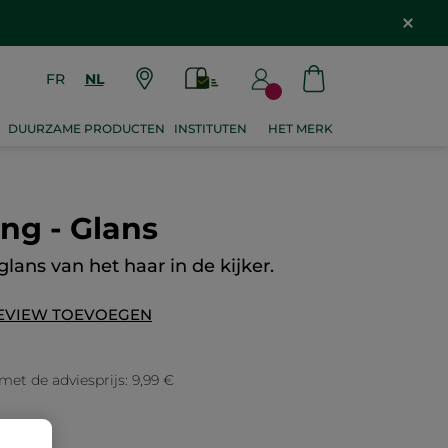
FR
NL
DUURZAME PRODUCTEN
INSTITUTEN
HET MERK
ng - Glans
glans van het haar in de kijker.
EVIEW TOEVOEGEN
 met de adviesprijs: 9,99 €