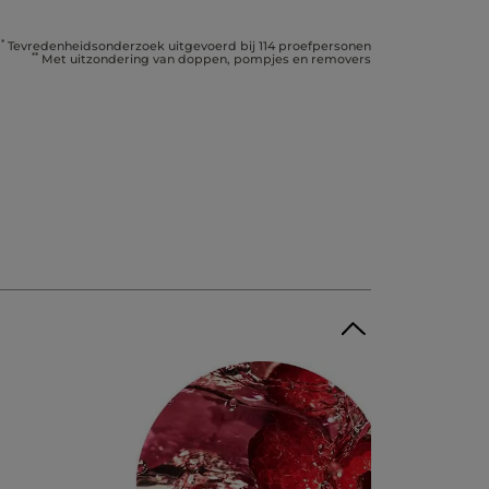
*
Tevredenheidsonderzoek uitgevoerd bij 114 proefpersonen
**
Met uitzondering van doppen, pompjes en removers