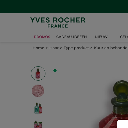
PROMOS
CADEAU-IDEEËN
NIEUW
GEL
Home
Haar
Type product
Kuur en behande