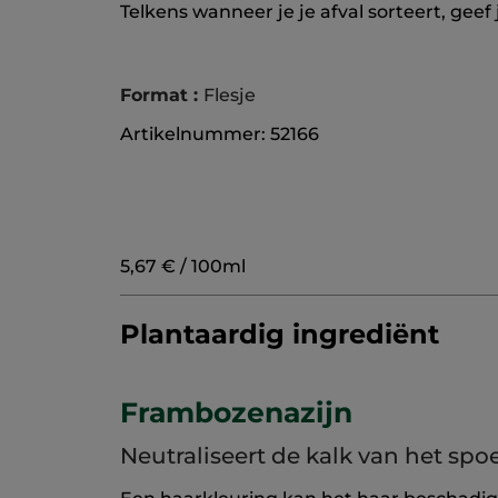
Telkens wanneer je je afval sorteert, geef
Format :
Flesje
Artikelnummer: 52166
5,67 € / 100ml
Plantaardig ingrediënt
Frambozenazijn
Neutraliseert de kalk van het spo