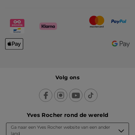
Volg ons
Yves Rocher rond de wereld
Ga naar een Yves Rocher website van een ander
land