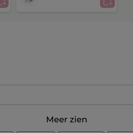
Meer zien