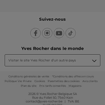
Suivez-nous
Yves Rocher dans le monde
Visiter le site Yves Rocher d'un autre pays
Conditions générales de vente
*Conditions des offres en cours
Politique Vie Privée
Cookies
Paramètres des cookies
Avis clients
Plan du site
Prix tarifs conseillés
Magasins
2026 © Yves Rocher Belgique SA
Rue du Follet 50, 7540 Kain
contact@yves-rocher.be | TVA: BE