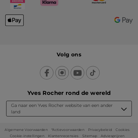
Volg ons
Yves Rocher rond de wereld
Ga naar een Yves Rocher website van een ander
land
Algemene Voorwaarden
*Actievoorwaarden
Privacybeleid
Cookies
Cookie-instellingen
Klantenrecensies
Sitemap
Adviesprijzen