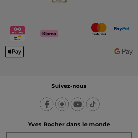
Suivez-nous
Yves Rocher dans le monde