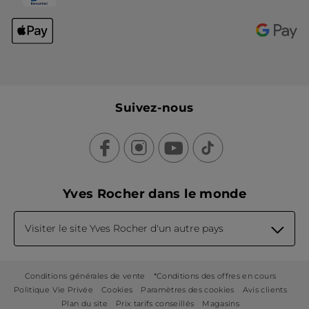
Suivez-nous
Yves Rocher dans le monde
Visiter le site Yves Rocher d'un autre pays
Conditions générales de vente
*Conditions des offres en cours
Politique Vie Privée
Cookies
Paramètres des cookies
Avis clients
Plan du site
Prix tarifs conseillés
Magasins