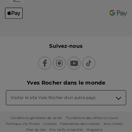
Suivez-nous
Yves Rocher dans le monde
Visiter le site Yves Rocher d'un autre pays
Conditions générales de vente
*Conditions des offres en cours
Politique Vie Privée
Cookies
Paramètres des cookies
Avis clients
Plan du site
Prix tarifs conseillés
Magasins