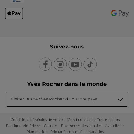
Suivez-nous
Yves Rocher dans le monde
Visiter le site Yves Rocher d'un autre pays
Conditions générales de vente
*Conditions des offres en cours
Politique Vie Privée
Cookies
Paramètres des cookies
Avis clients
Plan du site
Prix tarifs conseillés
Magasins