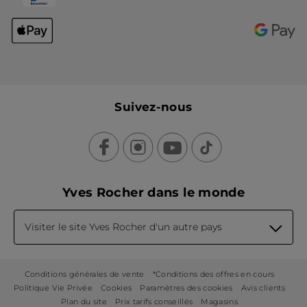
Suivez-nous
Yves Rocher dans le monde
Visiter le site Yves Rocher d'un autre pays
Conditions générales de vente
*Conditions des offres en cours
Politique Vie Privée
Cookies
Paramètres des cookies
Avis clients
Plan du site
Prix tarifs conseillés
Magasins