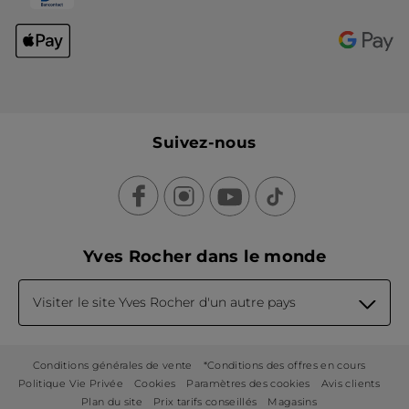
Suivez-nous
Yves Rocher dans le monde
Visiter le site Yves Rocher d'un autre pays
Conditions générales de vente
*Conditions des offres en cours
Politique Vie Privée
Cookies
Paramètres des cookies
Avis clients
Plan du site
Prix tarifs conseillés
Magasins