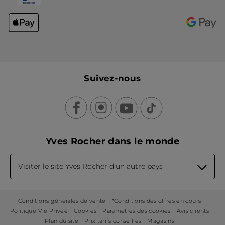
Suivez-nous
Yves Rocher dans le monde
Visiter le site Yves Rocher d'un autre pays
Conditions générales de vente
*Conditions des offres en cours
Politique Vie Privée
Cookies
Paramètres des cookies
Avis clients
Plan du site
Prix tarifs conseillés
Magasins