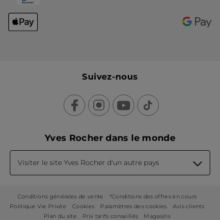
Suivez-nous
Yves Rocher dans le monde
Visiter le site Yves Rocher d'un autre pays
Conditions générales de vente
*Conditions des offres en cours
Politique Vie Privée
Cookies
Paramètres des cookies
Avis clients
Plan du site
Prix tarifs conseillés
Magasins