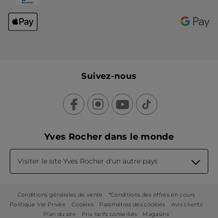
Suivez-nous
Yves Rocher dans le monde
Visiter le site Yves Rocher d'un autre pays
Conditions générales de vente
*Conditions des offres en cours
Politique Vie Privée
Cookies
Paramètres des cookies
Avis clients
Plan du site
Prix tarifs conseillés
Magasins